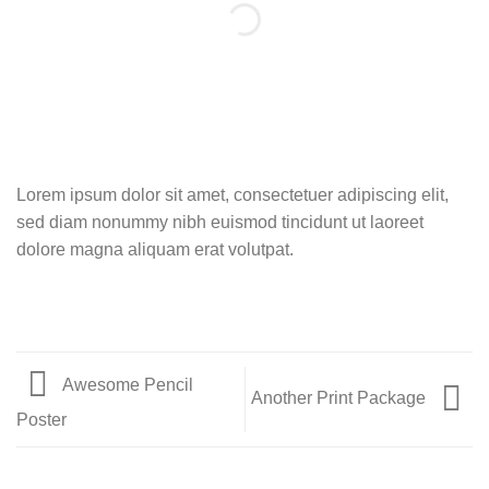
Lorem ipsum dolor sit amet, consectetuer adipiscing elit,
sed diam nonummy nibh euismod tincidunt ut laoreet
dolore magna aliquam erat volutpat.
Awesome Pencil
Another Print Package
Poster